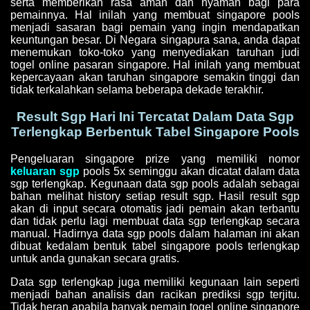
serta memberikan rasa aman dan nyaman bagi para
pemainnya. Hal inilah yang membuat singapore pools
menjadi sasaran bagi pemain yang ingin mendapatkan
keuntungan besar. Di Negara singapura sana, anda dapat
menemukan toko-toko yang menyediakan taruhan judi
togel online pasaran singapore. Hal inilah yang membuat
kepercayaan akan taruhan singapore semakin tinggi dan
tidak terkalahkan selama beberapa dekade terakhir.
Result Sgp Hari Ini Tercatat Dalam Data Sgp
Terlengkap Berbentuk Tabel Singapore Pools
Pengeluaran singapore prize yang memiliki nomor
keluaran sgp
pools 5x seminggu akan dicatat dalam data
sgp terlengkap. Kegunaan data sgp pools adalah sebagai
bahan melihat history setiap result sgp. Hasil result sgp
akan di input secara otomatis jadi pemain akan terbantu
dan tidak perlu lagi membuat data sgp terlengkap secara
manual. Hadirnya data sgp pools dalam halaman ini akan
dibuat kedalam bentuk tabel singapore pools terlengkap
untuk anda gunakan secara gratis.
Data sgp terlengkap juga memiliki kegunaan lain seperti
menjadi bahan analisis dan racikan prediksi sgp terjitu.
Tidak heran apabila banyak pemain togel online singapore