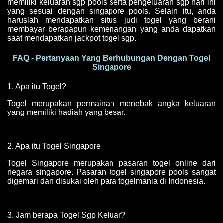
memiliki keluaran sgp pools serta pengeluaran sgp hari ini
yang sesuai dengan singapore pools. Selain itu, anda
haruslah mendapatkan situs judi togel yang berani
membayar berapapun kemenangan yang anda dapatkan
saat mendapatkan jackpot togel sgp.
FAQ - Pertanyaan Yang Berhubungan Dengan Togel
Singapore
1. Apa itu Togel?
Togel merupakan permainan menebak angka keluaran
yang memiliki hadiah yang besar.
2. Apa itu Togel Singapore
Togel Singapore merupakan pasaran togel online dari
negara singapore. Pasaran togel singapore pools sangat
digemari dan disukai oleh para togelmania di Indonesia.
3. Jam berapa Togel Sgp Keluar?