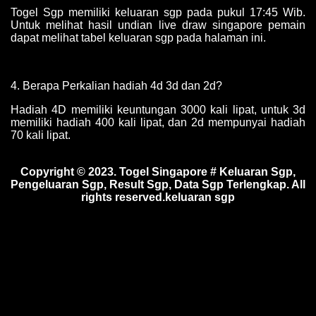
Togel Sgp memiliki keluaran sgp pada pukul 17:45 Wib.
Untuk melihat hasil undian live draw singapore pemain
dapat melihat tabel keluaran sgp pada halaman ini.
4. Berapa Perkalian hadiah 4d 3d dan 2d?
Hadiah 4D memiliki keuntungan 3000 kali lipat, untuk 3d
memiliki hadiah 400 kali lipat, dan 2d mempunyai hadiah
70 kali lipat.
Copyright © 2023.
Togel Singapore # Keluaran Sgp,
Pengeluaran Sgp, Result Sgp, Data Sgp Terlengkap
. All
rights reserved.
keluaran sgp