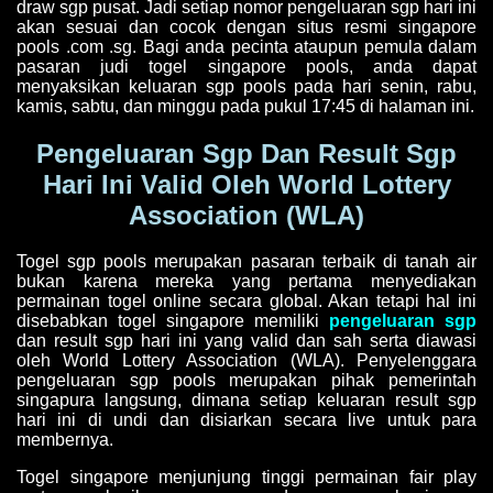
draw sgp pusat. Jadi setiap nomor pengeluaran sgp hari ini
akan sesuai dan cocok dengan situs resmi singapore
pools .com .sg. Bagi anda pecinta ataupun pemula dalam
pasaran judi togel singapore pools, anda dapat
menyaksikan keluaran sgp pools pada hari senin, rabu,
kamis, sabtu, dan minggu pada pukul 17:45 di halaman ini.
Pengeluaran Sgp Dan Result Sgp
Hari Ini Valid Oleh World Lottery
Association (WLA)
Togel sgp pools merupakan pasaran terbaik di tanah air
bukan karena mereka yang pertama menyediakan
permainan togel online secara global. Akan tetapi hal ini
disebabkan togel singapore memiliki
pengeluaran sgp
dan result sgp hari ini yang valid dan sah serta diawasi
oleh World Lottery Association (WLA). Penyelenggara
pengeluaran sgp pools merupakan pihak pemerintah
singapura langsung, dimana setiap keluaran result sgp
hari ini di undi dan disiarkan secara live untuk para
membernya.
Togel singapore menjunjung tinggi permainan fair play